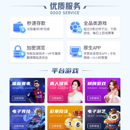
在WWE女子篮球比赛中，运动员们展现了超凡的竞
技能力和高超的技术水平。每一场比赛都充满了激烈
竞争，她们通过精准的投篮、灵活的运球以及严密的
防守，为观众呈现了一场又一场视觉盛宴。这些女运
动员不仅身体素质出众，而且经过严格训练，使得她
们在比赛中能做到游刃有余。
此外，WWE女子篮球队伍之间常常进行高强度的对
抗，每一次交锋都是实力与智慧的比拼。球员们通过
战术配合和个人能力相结合，不断挑战自我，提高自
身竞技水平。在这样的环境下，她们培养了顽强拼
搏、不怕失败的精神，这种精神也正是当今社会所需
要的一种品质。
通过不断努力，这些女性运动员突破了传统观念中的
性别限制，让更多人看到了女性同样可以在体育领域
创造辉煌成就。无论是在技战术层面还是身体素质方
面，她们都毫不逊色于男性选手，这为女子体育的发
展树立了榜样。